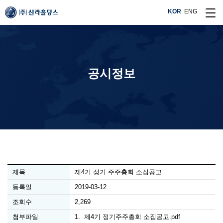
KOR
ENG
공시정보
제목
제4기 정기 주주총회 소집공고
등록일
2019-03-12
조회수
2,269
첨부파일
1.
제4기 정기주주총회 소집공고.pdf